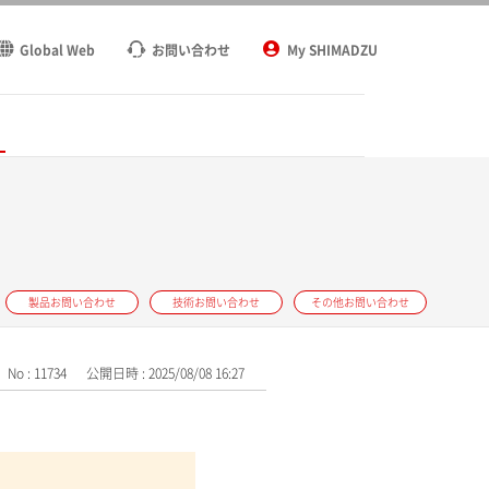
Global Web
お問い合わせ
My SHIMADZU
ト
製品お問い合わせ
技術お問い合わせ
その他お問い合わせ
No : 11734
公開日時 : 2025/08/08 16:27