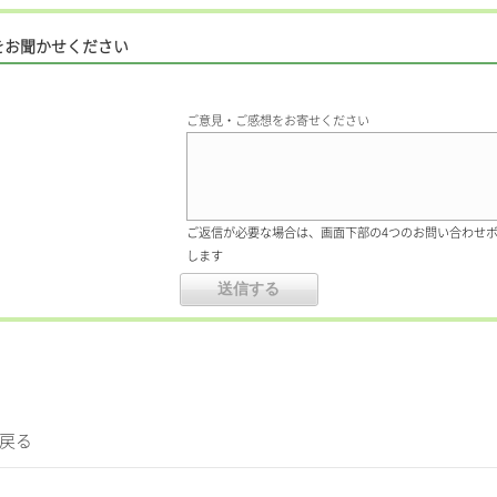
をお聞かせください
ご意見・ご感想をお寄せください
ご返信が必要な場合は、画面下部の4つのお問い合わせ
します
に戻る