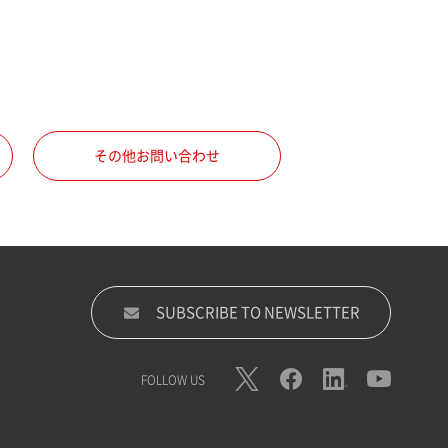
その他お問い合わせ
SUBSCRIBE TO NEWSLETTER
FOLLOW US