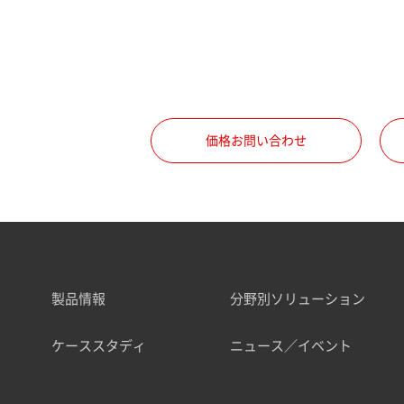
価格お問い合わせ
製品情報
分野別ソリューション
ケーススタディ
ニュース／イベント