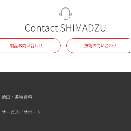
Contact SHIMADZU
製品お問い合わせ
技術お問い合わせ
動画・各種資料
サービス／サポート