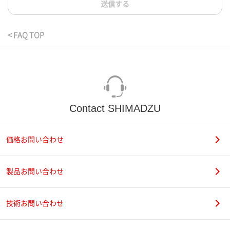
送信する
< FAQ TOP
Contact SHIMADZU
価格お問い合わせ
製品お問い合わせ
技術お問い合わせ