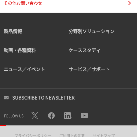
その他お問い合わせ
製品情報
分野別ソリューション
動画・各種資料
ケーススタディ
ニュース／イベント
サービス／サポート
SUBSCRIBE TO NEWSLETTER
FOLLOW US
プライバシーポリシー
ご利用上の注意
サイトマップ