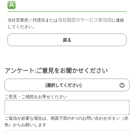
当社営業所／代理店または
当社指定のサービス担当店
に連絡
してください。
戻る
アンケート:ご意見をお聞かせください
(選択してください)
ご意見・ご感想をお寄せください
ご返信が必要な場合は、画面下部の4つのお問い合わせボタン（赤
色）からお願いします