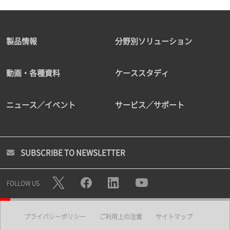
製品情報
分野別ソリューション
動画・各種資料
ケーススタディ
ニュース／イベント
サービス／サポート
SUBSCRIBE TO NEWSLETTER
FOLLOW US
プライバシーポリシー
ご利用上の注意
サイトマップ