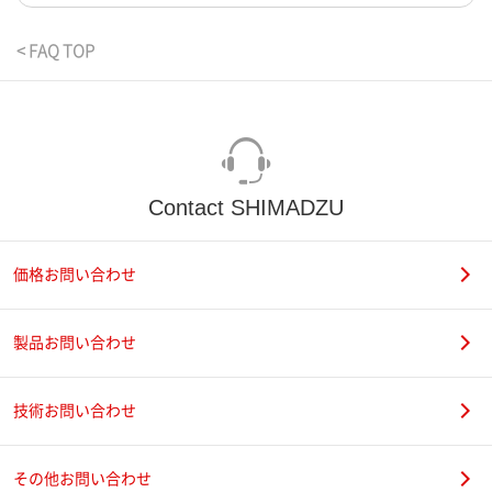
< FAQ TOP
Contact SHIMADZU
価格お問い合わせ
製品お問い合わせ
技術お問い合わせ
その他お問い合わせ