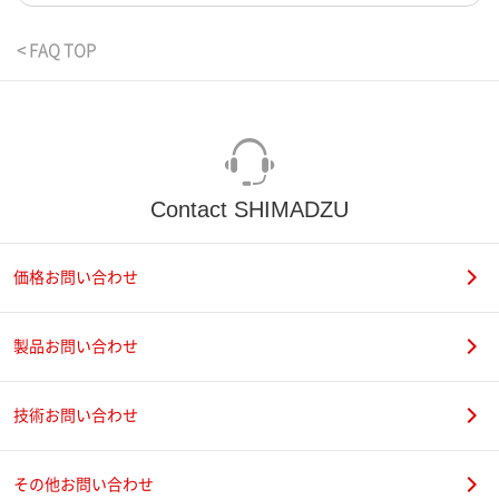
< FAQ TOP
Contact SHIMADZU
価格お問い合わせ
製品お問い合わせ
技術お問い合わせ
その他お問い合わせ