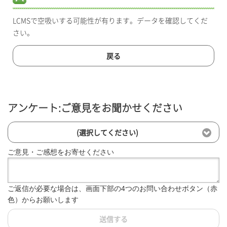
LCMSで空吸いする可能性が有ります。データを確認してくだ
さい。
戻る
アンケート:ご意見をお聞かせください
(選択してください)
ご意見・ご感想をお寄せください
ご返信が必要な場合は、画面下部の4つのお問い合わせボタン（赤
色）からお願いします
送信する