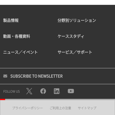
製品情報
分野別ソリューション
動画・各種資料
ケーススタディ
ニュース／イベント
サービス／サポート
SUBSCRIBE TO NEWSLETTER
FOLLOW US
プライバシーポリシー
ご利用上の注意
サイトマップ