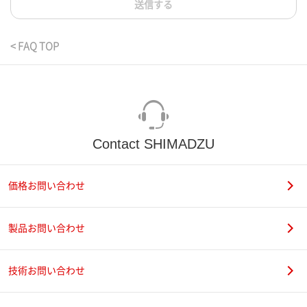
送信する
< FAQ TOP
Contact SHIMADZU
価格お問い合わせ
製品お問い合わせ
技術お問い合わせ