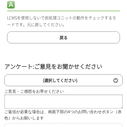
LCMSを使用しないで前処理ユニットの動作をチェックするモ
ードです。元に戻してください。
戻る
アンケート:ご意見をお聞かせください
(選択してください)
ご意見・ご感想をお寄せください
ご返信が必要な場合は、画面下部の4つのお問い合わせボタン（赤
色）からお願いします