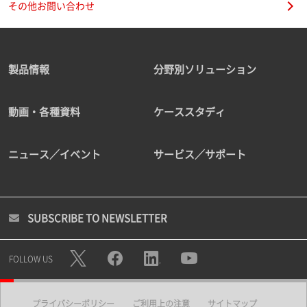
その他お問い合わせ
製品情報
分野別ソリューション
動画・各種資料
ケーススタディ
ニュース／イベント
サービス／サポート
SUBSCRIBE TO NEWSLETTER
FOLLOW US
プライバシーポリシー
ご利用上の注意
サイトマップ