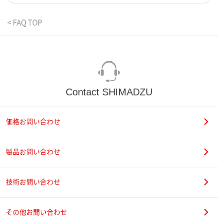
< FAQ TOP
Contact SHIMADZU
価格お問い合わせ
製品お問い合わせ
技術お問い合わせ
その他お問い合わせ