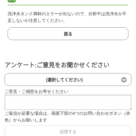
洗浄水タンク満杯のエラーが出ないので、分析中は洗浄水が不
足しないか注意してください。
戻る
アンケート:ご意見をお聞かせください
(選択してください)
ご意見・ご感想をお寄せください
ご返信が必要な場合は、画面下部の4つのお問い合わせボタン（赤
色）からお願いします
送信する