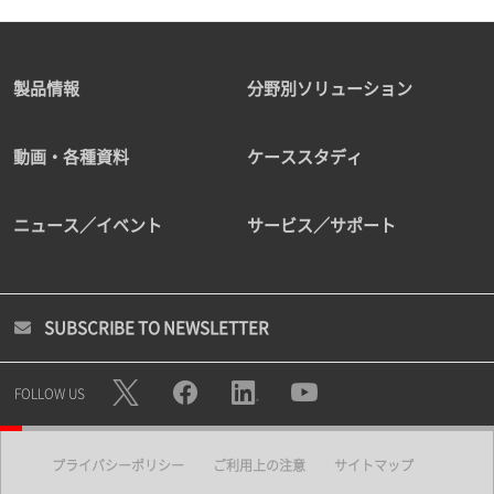
製品情報
分野別ソリューション
動画・各種資料
ケーススタディ
ニュース／イベント
サービス／サポート
SUBSCRIBE TO NEWSLETTER
FOLLOW US
プライバシーポリシー
ご利用上の注意
サイトマップ