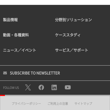
製品情報
分野別ソリューション
動画・各種資料
ケーススタディ
ニュース／イベント
サービス／サポート
SUBSCRIBE TO NEWSLETTER
FOLLOW US
プライバシーポリシー
ご利用上の注意
サイトマップ