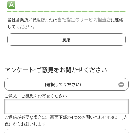
当社営業所／代理店または
当社指定のサービス担当店
に連絡
してください。
戻る
アンケート:ご意見をお聞かせください
(選択してください)
ご意見・ご感想をお寄せください
ご返信が必要な場合は、画面下部の4つのお問い合わせボタン（赤
色）からお願いします