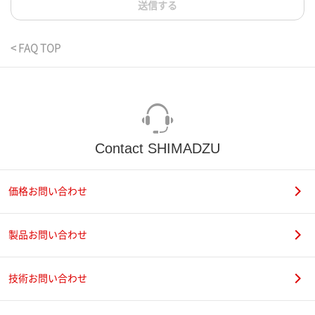
送信する
< FAQ TOP
Contact SHIMADZU
価格お問い合わせ
製品お問い合わせ
技術お問い合わせ