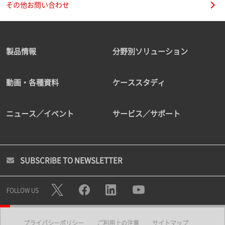
その他お問い合わせ
製品情報
分野別ソリューション
動画・各種資料
ケーススタディ
ニュース／イベント
サービス／サポート
SUBSCRIBE TO NEWSLETTER
FOLLOW US
プライバシーポリシー
ご利用上の注意
サイトマップ