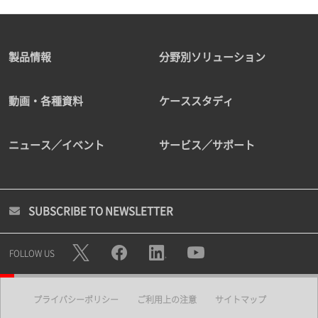
製品情報
分野別ソリューション
動画・各種資料
ケーススタディ
ニュース／イベント
サービス／サポート
SUBSCRIBE TO NEWSLETTER
FOLLOW US
プライバシーポリシー
ご利用上の注意
サイトマップ