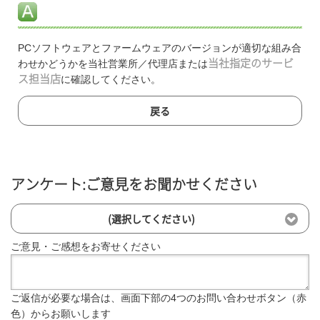
PCソフトウェアとファームウェアのバージョンが適切な組み合
わせかどうかを当社営業所／代理店または
当社指定のサービ
ス担当店
に確認してください。
戻る
アンケート:ご意見をお聞かせください
(選択してください)
ご意見・ご感想をお寄せください
ご返信が必要な場合は、画面下部の4つのお問い合わせボタン（赤
色）からお願いします