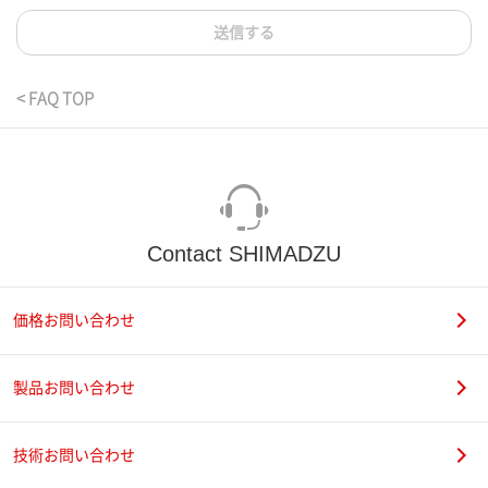
送信する
< FAQ TOP
Contact SHIMADZU
価格お問い合わせ
製品お問い合わせ
技術お問い合わせ