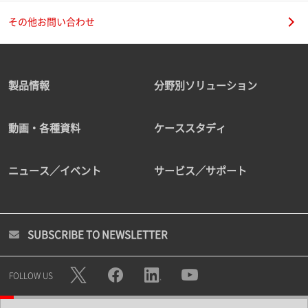
その他お問い合わせ
製品情報
分野別ソリューション
動画・各種資料
ケーススタディ
ニュース／イベント
サービス／サポート
SUBSCRIBE TO NEWSLETTER
FOLLOW US