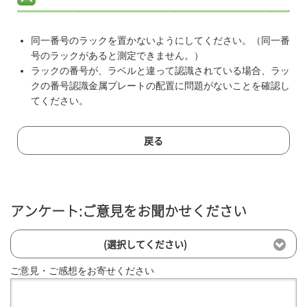
同一番号のラックを置かないようにしてください。（同一番
号のラックがあると測定できません。）
ラックの番号が、ラベルと違って認識されている場合、ラッ
クの番号認識金属プレートの配置に問題がないことを確認し
てください。
戻る
アンケート:ご意見をお聞かせください
(選択してください)
ご意見・ご感想をお寄せください