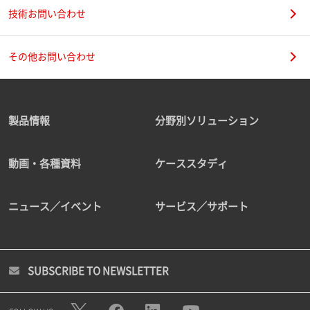
技術お問い合わせ
その他お問い合わせ
製品情報
分野別ソリューション
動画・各種資料
ケーススタディ
ニュース／イベント
サービス／サポート
SUBSCRIBE TO NEWSLETTER