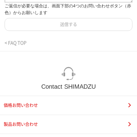
ご返信が必要な場合は、画面下部の4つのお問い合わせボタン（赤
色）からお願いします
送信する
< FAQ TOP
Contact SHIMADZU
価格お問い合わせ
製品お問い合わせ