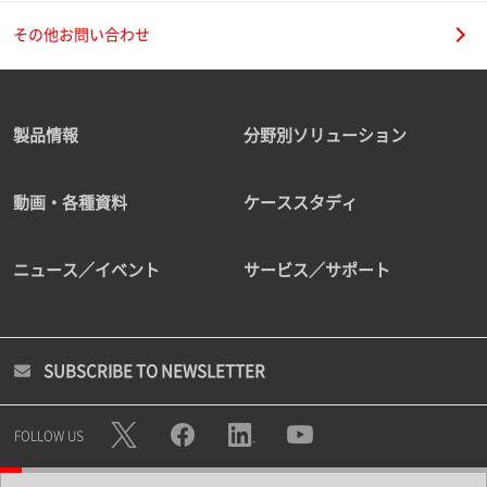
その他お問い合わせ
製品情報
分野別ソリューション
動画・各種資料
ケーススタディ
ニュース／イベント
サービス／サポート
SUBSCRIBE TO NEWSLETTER
FOLLOW US