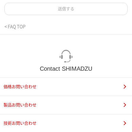
送信する
< FAQ TOP
Contact SHIMADZU
価格お問い合わせ
製品お問い合わせ
技術お問い合わせ