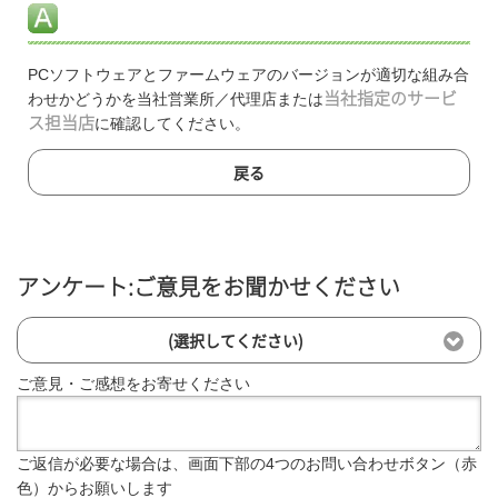
PCソフトウェアとファームウェアのバージョンが適切な組み合
わせかどうかを当社営業所／代理店または
当社指定のサービ
ス担当店
に確認してください。
戻る
アンケート:ご意見をお聞かせください
(選択してください)
ご意見・ご感想をお寄せください
ご返信が必要な場合は、画面下部の4つのお問い合わせボタン（赤
色）からお願いします