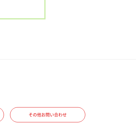
その他お問い合わせ