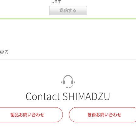
します
に戻る
Contact SHIMADZU
製品お問い合わせ
技術お問い合わせ