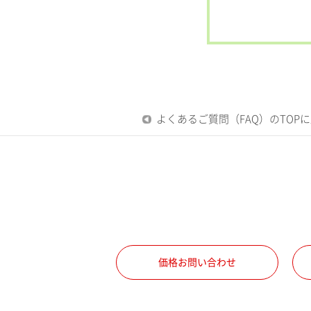
よくあるご質問（FAQ）のTOP
価格お問い合わせ