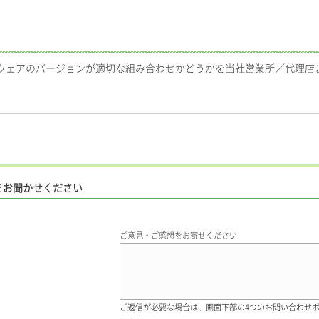
ムウェアのバージョンが適切な組み合わせかどうかを当社営業所／代理店
。
をお聞かせください
ご意見・ご感想をお寄せください
ご返信が必要な場合は、画面下部の4つのお問い合わせ