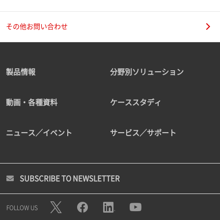
その他お問い合わせ
製品情報
分野別ソリューション
動画・各種資料
ケーススタディ
ニュース／イベント
サービス／サポート
SUBSCRIBE TO NEWSLETTER
FOLLOW US