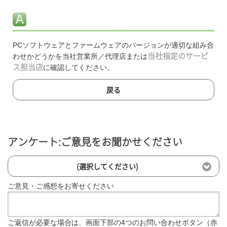
PCソフトウェアとファームウェアのバージョンが適切な組み合
わせかどうかを当社営業所／代理店または
当社指定のサービ
ス担当店
に確認してください。
戻る
アンケート:ご意見をお聞かせください
(選択してください)
ご意見・ご感想をお寄せください
ご返信が必要な場合は、画面下部の4つのお問い合わせボタン（赤