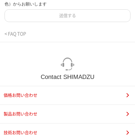
色）からお願いします
送信する
< FAQ TOP
Contact SHIMADZU
価格お問い合わせ
製品お問い合わせ
技術お問い合わせ