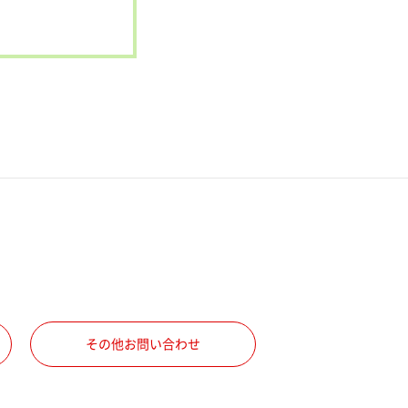
その他お問い合わせ