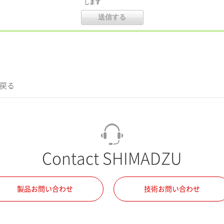
します
に戻る
Contact SHIMADZU
製品お問い合わせ
技術お問い合わせ