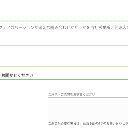
ムウェアのバージョンが適切な組み合わせかどうかを当社営業所／代理店
。
をお聞かせください
ご意見・ご感想をお寄せください
ご返信が必要な場合は、画面下部の4つのお問い合わせ