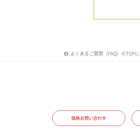
よくあるご質問（FAQ）のTOP
価格お問い合わせ