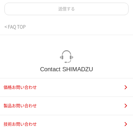
送信する
< FAQ TOP
Contact SHIMADZU
価格お問い合わせ
製品お問い合わせ
技術お問い合わせ