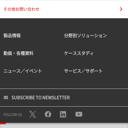
その他お問い合わせ
製品情報
分野別ソリューション
動画・各種資料
ケーススタディ
ニュース／イベント
サービス／サポート
SUBSCRIBE TO NEWSLETTER
FOLLOW US