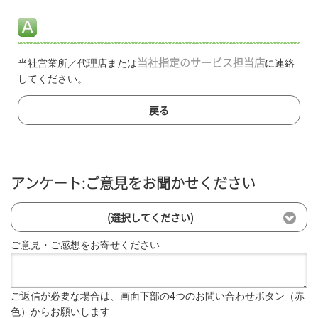
当社営業所／代理店または
当社指定のサービス担当店
に連絡
してください。
戻る
アンケート:ご意見をお聞かせください
(選択してください)
ご意見・ご感想をお寄せください
ご返信が必要な場合は、画面下部の4つのお問い合わせボタン（赤
色）からお願いします