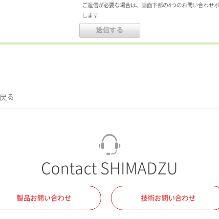
ご返信が必要な場合は、画面下部の4つのお問い合わせ
します
に戻る
Contact SHIMADZU
製品お問い合わせ
技術お問い合わせ