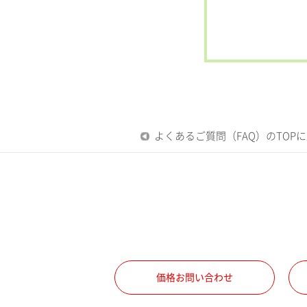
よくあるご質問（FAQ）のTOP
価格お問い合わせ