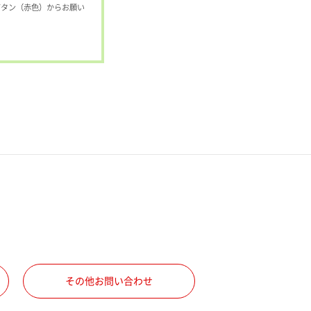
ボタン（赤色）からお願い
その他お問い合わせ