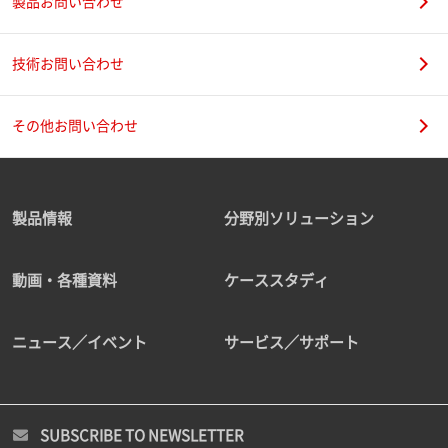
製品お問い合わせ
技術お問い合わせ
その他お問い合わせ
製品情報
分野別ソリューション
動画・各種資料
ケーススタディ
ニュース／イベント
サービス／サポート
SUBSCRIBE TO NEWSLETTER