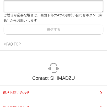
ご返信が必要な場合は、画面下部の4つのお問い合わせボタン（赤
色）からお願いします
送信する
< FAQ TOP
Contact SHIMADZU
価格お問い合わせ