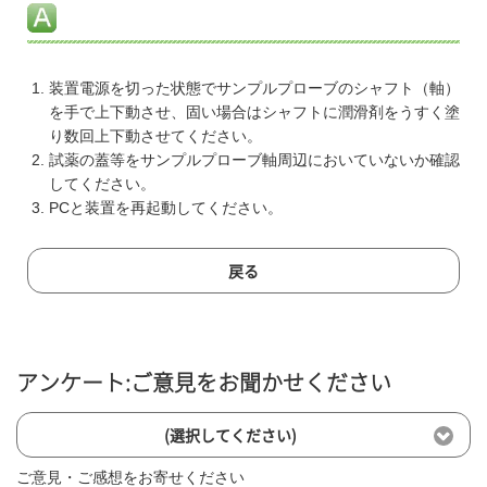
装置電源を切った状態でサンプルプローブのシャフト（軸）
を手で上下動させ、固い場合はシャフトに潤滑剤をうすく塗
り数回上下動させてください。
試薬の蓋等をサンプルプローブ軸周辺においていないか確認
してください。
PCと装置を再起動してください。
戻る
アンケート:ご意見をお聞かせください
(選択してください)
ご意見・ご感想をお寄せください