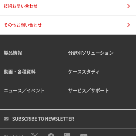
技術お問い合わせ
その他お問い合わせ
製品情報
分野別ソリューション
動画・各種資料
ケーススタディ
ニュース／イベント
サービス／サポート
SUBSCRIBE TO NEWSLETTER