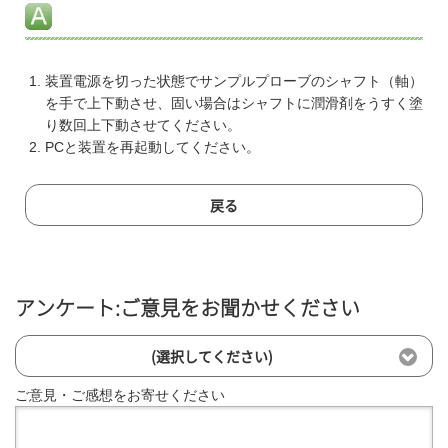
装置電源を切った状態でサンプルプローブのシャフト（軸）
を手で上下動させ、固い場合はシャフトに潤滑剤をうすく塗
り数回上下動させてください。
PCと装置を再起動してください。
戻る
アンケート:ご意見をお聞かせください
(選択してください)
ご意見・ご感想をお寄せください