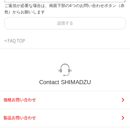
ご返信が必要な場合は、画面下部の4つのお問い合わせボタン（赤
色）からお願いします
送信する
< FAQ TOP
Contact SHIMADZU
価格お問い合わせ
製品お問い合わせ