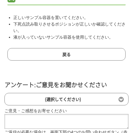
正しいサンプル容器を置いてください。
下死点読み取りさせるポジションが正しいか確認してくださ
い。
液が入っていないサンプル容器を使用してください。
戻る
アンケート:ご意見をお聞かせください
(選択してください)
ご意見・ご感想をお寄せください
ご返信が必要な場合は、画面下部の4つのお問い合わせボタン（赤