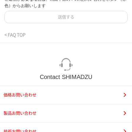
色）からお願いします
送信する
< FAQ TOP
Contact SHIMADZU
価格お問い合わせ
製品お問い合わせ
技術お問い合わせ