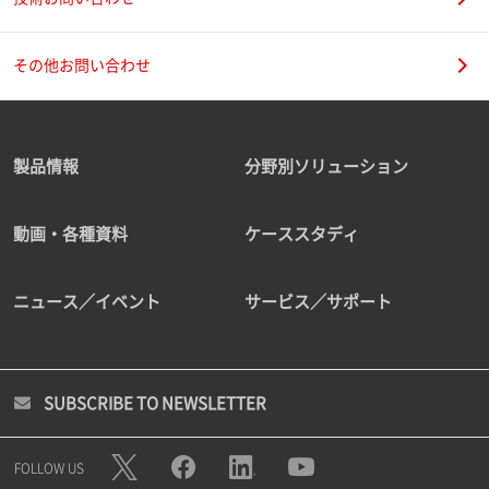
その他お問い合わせ
製品情報
分野別ソリューション
動画・各種資料
ケーススタディ
ニュース／イベント
サービス／サポート
SUBSCRIBE TO NEWSLETTER
FOLLOW US