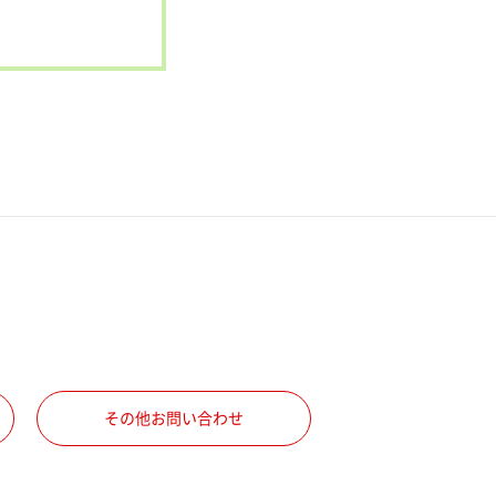
その他お問い合わせ