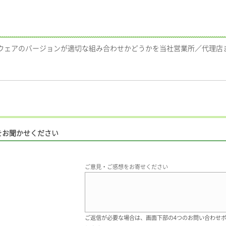
ムウェアのバージョンが適切な組み合わせかどうかを当社営業所／代理店
。
をお聞かせください
ご意見・ご感想をお寄せください
ご返信が必要な場合は、画面下部の4つのお問い合わせ