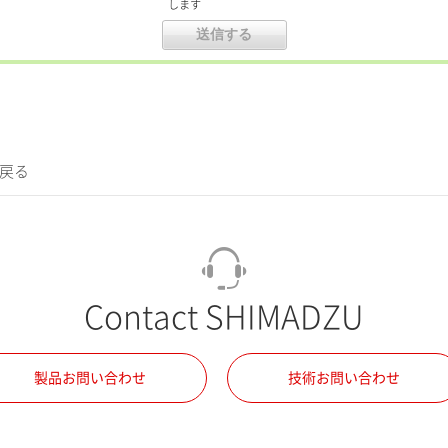
します
に戻る
Contact SHIMADZU
製品お問い合わせ
技術お問い合わせ