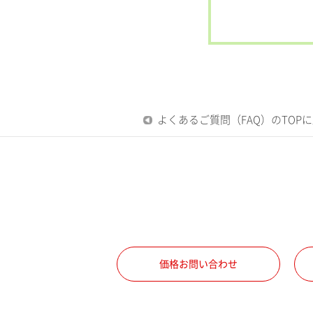
よくあるご質問（FAQ）のTOP
価格お問い合わせ