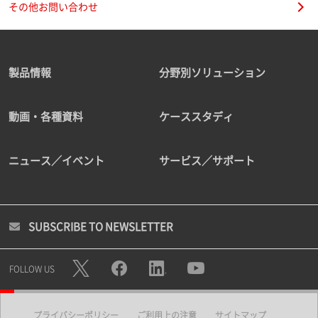
その他お問い合わせ
製品情報
分野別ソリューション
動画・各種資料
ケーススタディ
ニュース／イベント
サービス／サポート
SUBSCRIBE TO NEWSLETTER
FOLLOW US
プライバシーポリシー
ご利用上の注意
サイトマップ