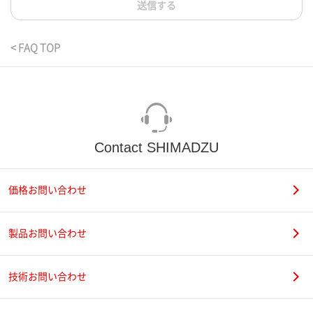
送信する
< FAQ TOP
Contact SHIMADZU
価格お問い合わせ
製品お問い合わせ
技術お問い合わせ