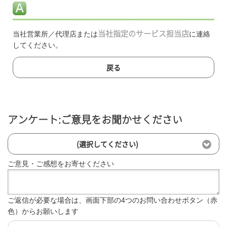
当社営業所／代理店または
当社指定のサービス担当店
に連絡
してください。
戻る
アンケート:ご意見をお聞かせください
(選択してください)
ご意見・ご感想をお寄せください
ご返信が必要な場合は、画面下部の4つのお問い合わせボタン（赤
色）からお願いします