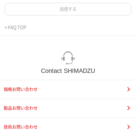
送信する
< FAQ TOP
Contact SHIMADZU
価格お問い合わせ
製品お問い合わせ
技術お問い合わせ