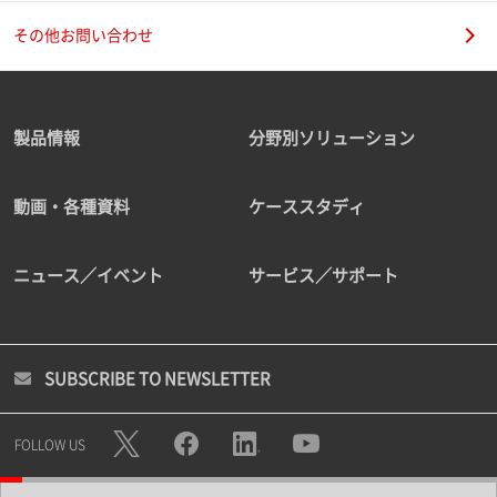
その他お問い合わせ
製品情報
分野別ソリューション
動画・各種資料
ケーススタディ
ニュース／イベント
サービス／サポート
SUBSCRIBE TO NEWSLETTER
FOLLOW US