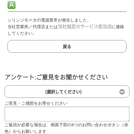
シリンジモータの電源異常が発生しました。
当社営業所／代理店または
当社指定のサービス担当店
に連絡
してください。
戻る
アンケート:ご意見をお聞かせください
(選択してください)
ご意見・ご感想をお寄せください
ご返信が必要な場合は、画面下部の4つのお問い合わせボタン（赤
色）からお願いします