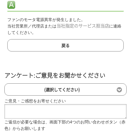
ファンのモータ電源異常が発生しました。
当社営業所／代理店または
当社指定のサービス担当店
に連絡
してください。
戻る
アンケート:ご意見をお聞かせください
(選択してください)
ご意見・ご感想をお寄せください
ご返信が必要な場合は、画面下部の4つのお問い合わせボタン（赤
色）からお願いします