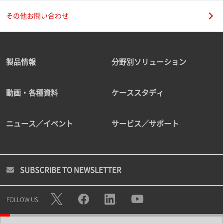
その他お問い合わせ
製品情報
分野別ソリューション
動画・各種資料
ケーススタディ
ニュース／イベント
サービス／サポート
SUBSCRIBE TO NEWSLETTER
FOLLOW US