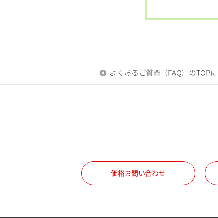
よくあるご質問（FAQ）のTOP
価格お問い合わせ