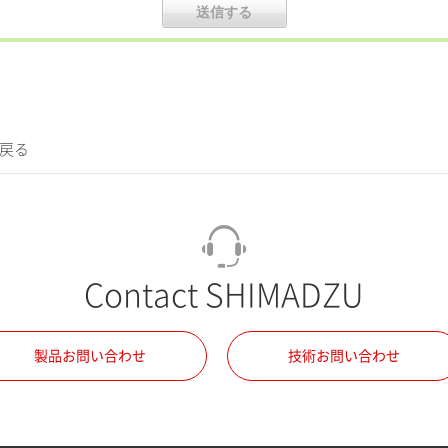
に戻る
Contact SHIMADZU
製品お問い合わせ
技術お問い合わせ