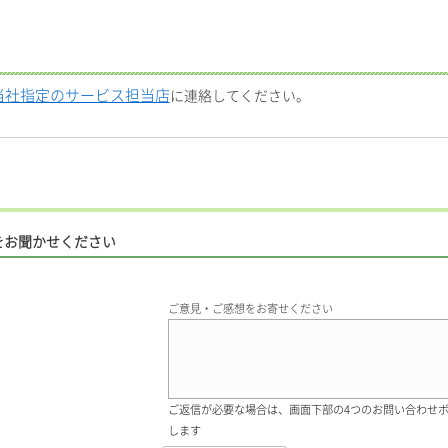
当社指定のサービス担当店
に連絡してください。
をお聞かせください
ご意見・ご感想をお寄せください
ご返信が必要な場合は、画面下部の4つのお問い合わせ
します