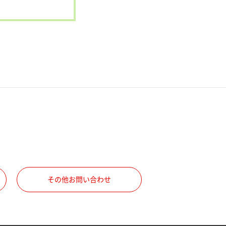
その他お問い合わせ