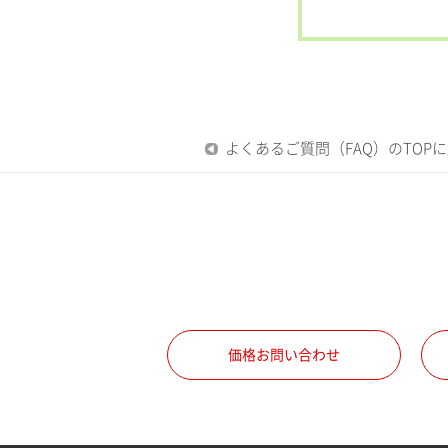
よくあるご質問（FAQ）のTOP
価格お問い合わせ