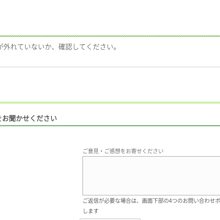
ルが外れていないか、確認してください。
をお聞かせください
ご意見・ご感想をお寄せください
ご返信が必要な場合は、画面下部の4つのお問い合わせ
します