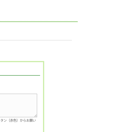
ボタン（赤色）からお願い