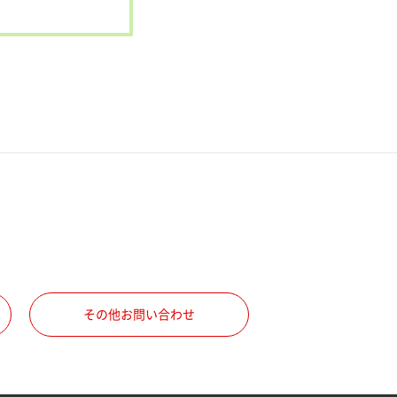
その他お問い合わせ