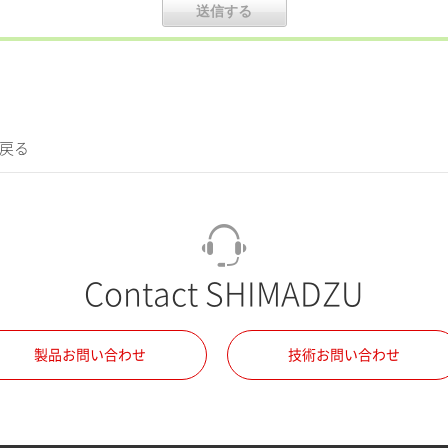
に戻る
Contact SHIMADZU
製品お問い合わせ
技術お問い合わせ