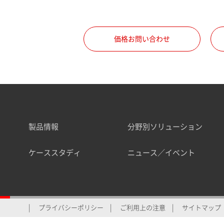
価格お問い合わせ
製品情報
分野別ソリューション
ケーススタディ
ニュース／イベント
プライバシーポリシー
ご利用上の注意
サイトマップ