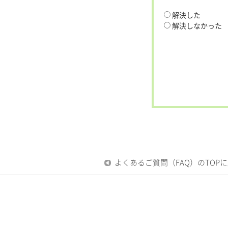
解決した
解決しなかった
よくあるご質問（FAQ）のTOP