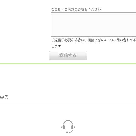
ご意見・ご感想をお寄せください
ご返信が必要な場合は、画面下部の4つのお問い合わせ
します
に戻る