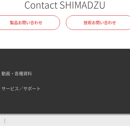
Contact SHIMADZU
製品お問い合わせ
技術お問い合わせ
動画・各種資料
サービス／サポート