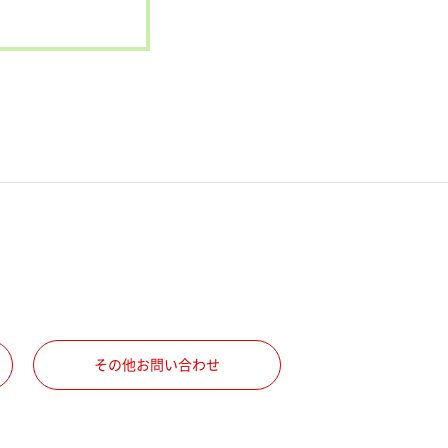
その他お問い合わせ