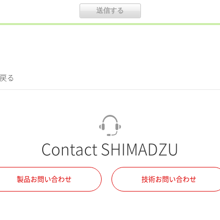
に戻る
Contact SHIMADZU
製品お問い合わせ
技術お問い合わせ