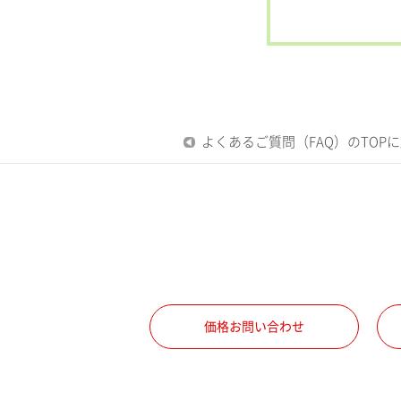
よくあるご質問（FAQ）のTOP
価格お問い合わせ