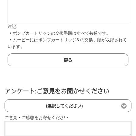
注記:
• ポンプカートリッジの交換手順はすべて共通です。
• ムービーにはポンプカートリッジ3 の交換手順が収録されて
います。
戻る
アンケート:ご意見をお聞かせください
(選択してください)
ご意見・ご感想をお寄せください