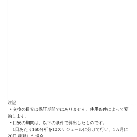
注記:
• 交換の目安は保証期間ではありません。使用条件によって変
動します。
• 目安の期間は、以下の条件で算出したものです。
1日あたり160分析を10スケジュールに分けて行い、1カ月に
20日 稼動した場合。