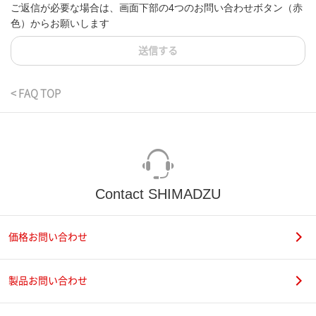
ご返信が必要な場合は、画面下部の4つのお問い合わせボタン（赤
色）からお願いします
送信する
< FAQ TOP
Contact SHIMADZU
価格お問い合わせ
製品お問い合わせ