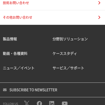
技術お問い合わせ
その他お問い合わせ
製品情報
分野別ソリューション
動画・各種資料
ケーススタディ
ニュース／イベント
サービス／サポート
SUBSCRIBE TO NEWSLETTER
FOLLOW US