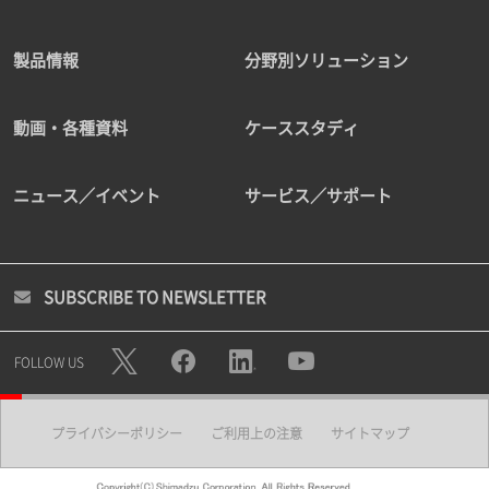
製品情報
分野別ソリューション
動画・各種資料
ケーススタディ
ニュース／イベント
サービス／サポート
SUBSCRIBE TO NEWSLETTER
FOLLOW US
プライバシーポリシー
ご利用上の注意
サイトマップ