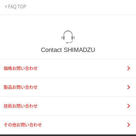
< FAQ TOP
Contact SHIMADZU
価格お問い合わせ
製品お問い合わせ
技術お問い合わせ
その他お問い合わせ