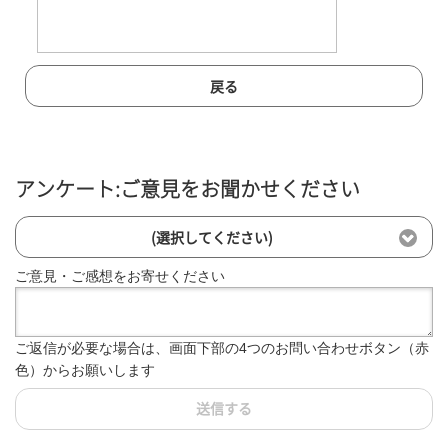
戻る
アンケート:ご意見をお聞かせください
(選択してください)
ご意見・ご感想をお寄せください
ご返信が必要な場合は、画面下部の4つのお問い合わせボタン（赤
色）からお願いします
送信する