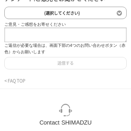
(選択してください)
ご意見・ご感想をお寄せください
ご返信が必要な場合は、画面下部の4つのお問い合わせボタン（赤
色）からお願いします
送信する
< FAQ TOP
Contact SHIMADZU