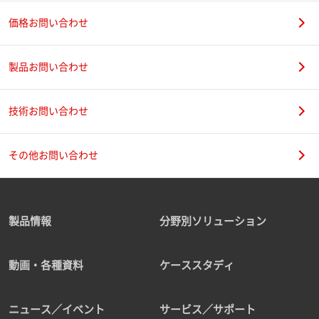
価格お問い合わせ
製品お問い合わせ
技術お問い合わせ
その他お問い合わせ
製品情報
分野別ソリューション
動画・各種資料
ケーススタディ
ニュース／イベント
サービス／サポート