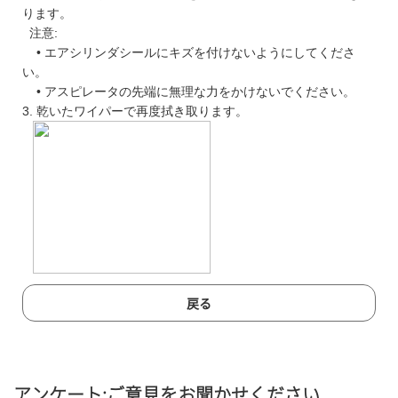
ります。
注意:
• エアシリンダシールにキズを付けないようにしてくださ
い。
• アスピレータの先端に無理な力をかけないでください。
3. 乾いたワイパーで再度拭き取ります。
戻る
アンケート:ご意見をお聞かせください