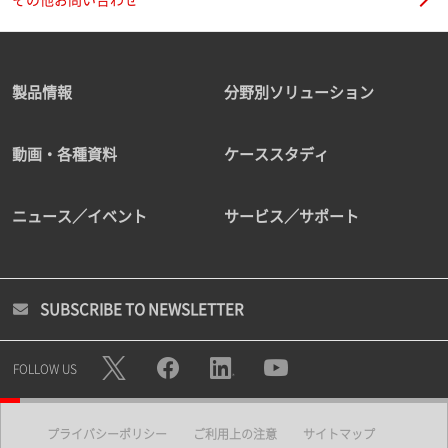
製品情報
分野別ソリューション
動画・各種資料
ケーススタディ
ニュース／イベント
サービス／サポート
SUBSCRIBE TO NEWSLETTER
FOLLOW US
プライバシーポリシー
ご利用上の注意
サイトマップ