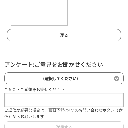
戻る
アンケート:ご意見をお聞かせください
(選択してください)
ご意見・ご感想をお寄せください
ご返信が必要な場合は、画面下部の4つのお問い合わせボタン（赤
色）からお願いします
送信する