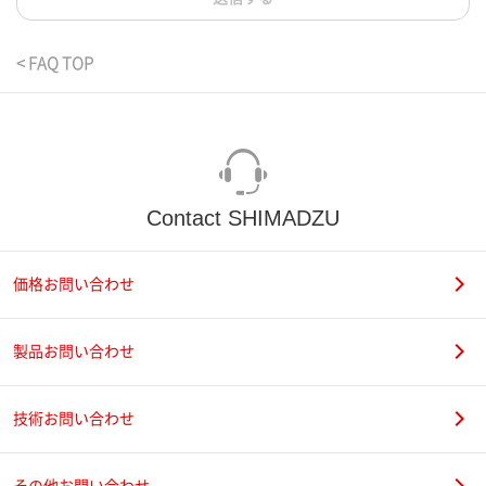
< FAQ TOP
Contact SHIMADZU
価格お問い合わせ
製品お問い合わせ
技術お問い合わせ
その他お問い合わせ