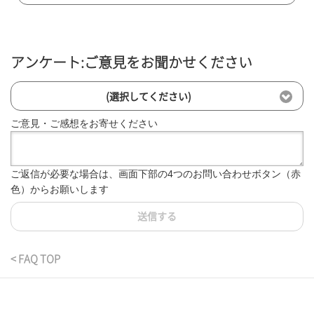
アンケート:ご意見をお聞かせください
(選択してください)
ご意見・ご感想をお寄せください
ご返信が必要な場合は、画面下部の4つのお問い合わせボタン（赤
色）からお願いします
送信する
< FAQ TOP