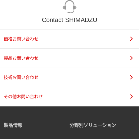
Contact SHIMADZU
価格お問い合わせ
製品お問い合わせ
技術お問い合わせ
その他お問い合わせ
製品情報
分野別ソリューション