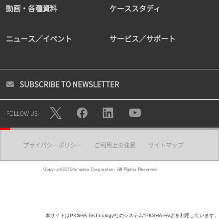
動画・各種資料
ケーススタディ
ニュース／イベント
サービス／サポート
SUBSCRIBE TO NEWSLETTER
FOLLOW US
プライバシーポリシー
ご利用上の注意
サイトマップ
本サイトはPKSHA Technology社のシステム"PKSHA FAQ"を利用しています。