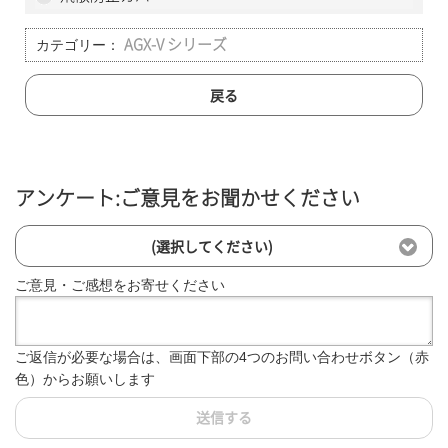
カテゴリー：
AGX-V シリーズ
戻る
アンケート:ご意見をお聞かせください
(選択してください)
ご意見・ご感想をお寄せください
ご返信が必要な場合は、画面下部の4つのお問い合わせボタン（赤
色）からお願いします
送信する