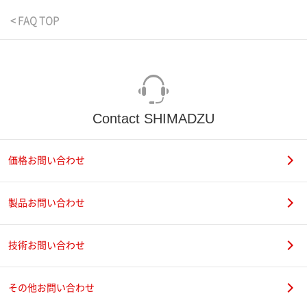
< FAQ TOP
Contact SHIMADZU
価格お問い合わせ
製品お問い合わせ
技術お問い合わせ
その他お問い合わせ