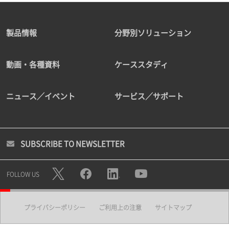
製品情報
分野別ソリューション
動画・各種資料
ケーススタディ
ニュース／イベント
サービス／サポート
SUBSCRIBE TO NEWSLETTER
FOLLOW US
プライバシーポリシー
ご利用上の注意
サイトマップ