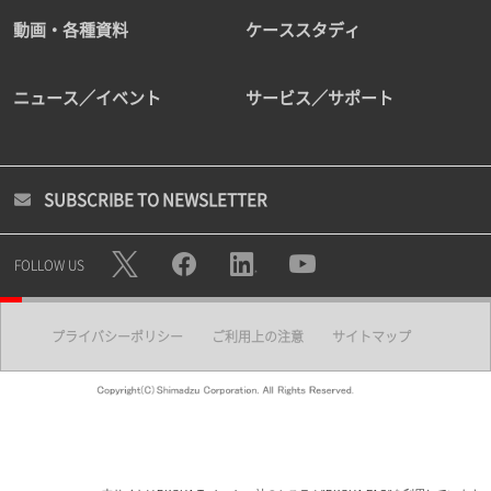
動画・各種資料
ケーススタディ
ニュース／イベント
サービス／サポート
SUBSCRIBE TO NEWSLETTER
FOLLOW US
プライバシーポリシー
ご利用上の注意
サイトマップ