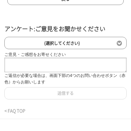
アンケート:ご意見をお聞かせください
(選択してください)
ご意見・ご感想をお寄せください
ご返信が必要な場合は、画面下部の4つのお問い合わせボタン（赤
色）からお願いします
送信する
< FAQ TOP