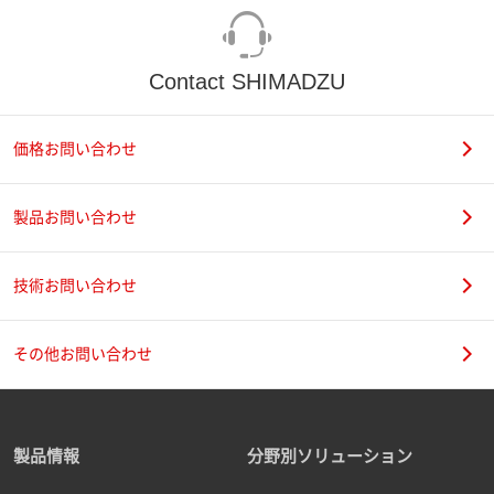
Contact SHIMADZU
価格お問い合わせ
製品お問い合わせ
技術お問い合わせ
その他お問い合わせ
製品情報
分野別ソリューション