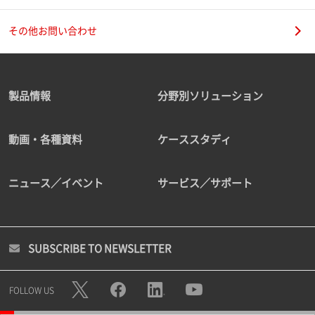
その他お問い合わせ
製品情報
分野別ソリューション
動画・各種資料
ケーススタディ
ニュース／イベント
サービス／サポート
SUBSCRIBE TO NEWSLETTER
FOLLOW US