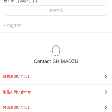
色）からお願いします
送信する
< FAQ TOP
Contact SHIMADZU
価格お問い合わせ
製品お問い合わせ
技術お問い合わせ