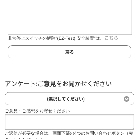
非常停止スイッチの解除"(EZ-Test) 安全装置"は、
こちら
戻る
アンケート:ご意見をお聞かせください
(選択してください)
ご意見・ご感想をお寄せください
ご返信が必要な場合は、画面下部の4つのお問い合わせボタン（赤