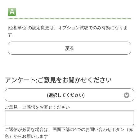
[位相単位]の設定変更は、オプション試験でのみ有効になりま
す。
戻る
アンケート:ご意見をお聞かせください
(選択してください)
ご意見・ご感想をお寄せください
ご返信が必要な場合は、画面下部の4つのお問い合わせボタン（赤
色）からお願いします