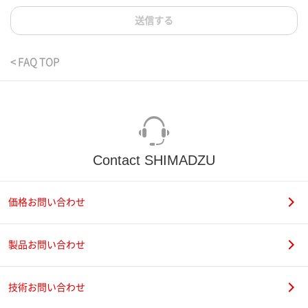
送信する
< FAQ TOP
Contact SHIMADZU
価格お問い合わせ
製品お問い合わせ
技術お問い合わせ