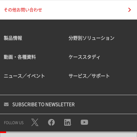
その他お問い合わせ
製品情報
分野別ソリューション
動画・各種資料
ケーススタディ
ニュース／イベント
サービス／サポート
SUBSCRIBE TO NEWSLETTER
FOLLOW US