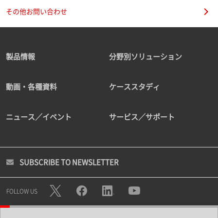
その他お問い合わせ
製品情報
分野別ソリューション
動画・各種資料
ケーススタディ
ニュース／イベント
サービス／サポート
SUBSCRIBE TO NEWSLETTER
FOLLOW US