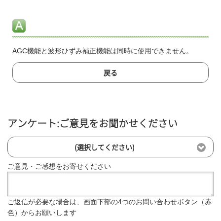
AGC機能と波形ひずみ補正機能は同時に使用できません。
戻る
アンケート:ご意見をお聞かせください
(選択してください)
ご意見・ご感想をお寄せください
ご返信が必要な場合は、画面下部の4つのお問い合わせボタン（赤
色）からお願いします