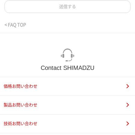
送信する
< FAQ TOP
Contact SHIMADZU
価格お問い合わせ
製品お問い合わせ
技術お問い合わせ