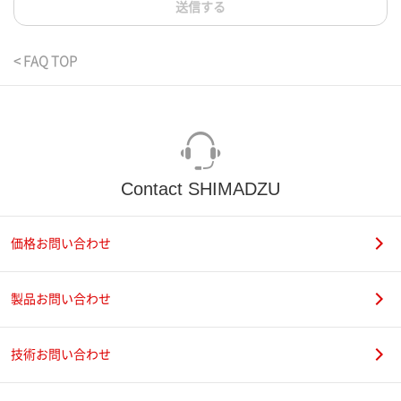
送信する
< FAQ TOP
Contact SHIMADZU
価格お問い合わせ
製品お問い合わせ
技術お問い合わせ