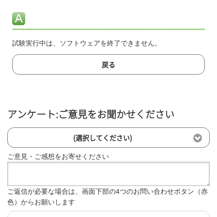
試験実行中は、ソフトウェアを終了できません。
戻る
アンケート:ご意見をお聞かせください
(選択してください)
ご意見・ご感想をお寄せください
ご返信が必要な場合は、画面下部の4つのお問い合わせボタン（赤
色）からお願いします