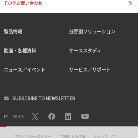
その他お問い合わせ
製品情報
分野別ソリューション
動画・各種資料
ケーススタディ
ニュース／イベント
サービス／サポート
SUBSCRIBE TO NEWSLETTER
FOLLOW US
プライバシーポリシー
ご利用上の注意
サイトマップ