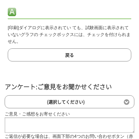
[印刷]ダイアログに表示されてい ても、試験画面に表示されて
いないグラフの チェックボックスには、チェックを付けられま
せん。
戻る
アンケート:ご意見をお聞かせください
(選択してください)
ご意見・ご感想をお寄せください
ご返信が必要な場合は、画面下部の4つのお問い合わせボタン（赤