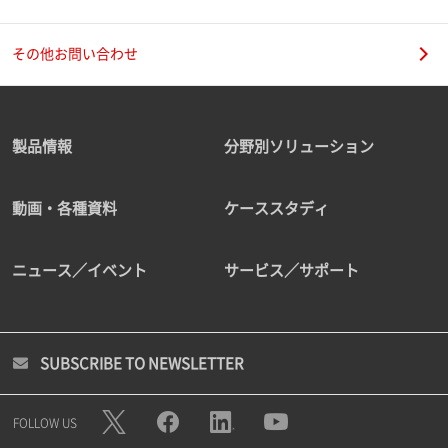
その他お問い合わせ
製品情報
分野別ソリューション
動画・各種資料
ケーススタディ
ニュース／イベント
サービス／サポート
SUBSCRIBE TO NEWSLETTER
FOLLOW US