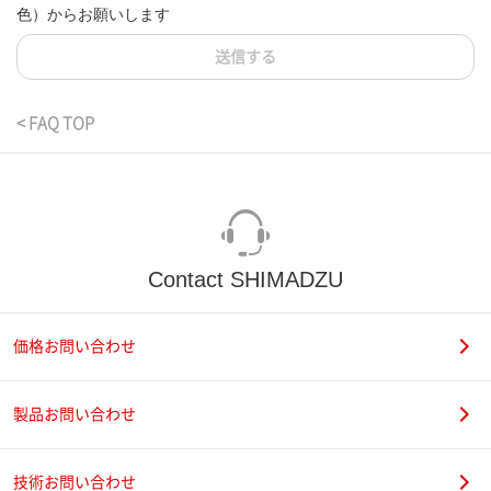
色）からお願いします
送信する
< FAQ TOP
Contact SHIMADZU
価格お問い合わせ
製品お問い合わせ
技術お問い合わせ