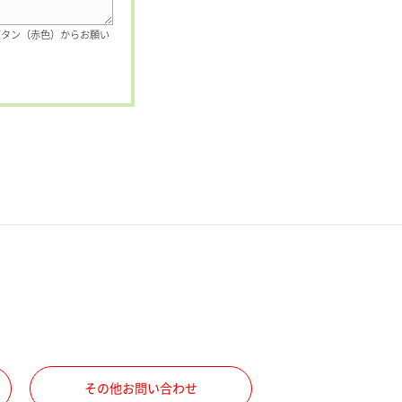
ボタン（赤色）からお願い
その他お問い合わせ