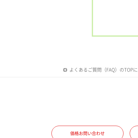
よくあるご質問（FAQ）のTOP
価格お問い合わせ