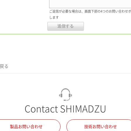
ご返信が必要な場合は、画面下部の4つのお問い合わせ
します
に戻る
Contact SHIMADZU
製品お問い合わせ
技術お問い合わせ