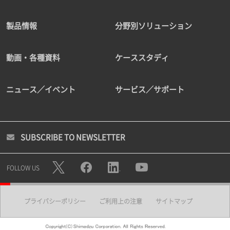
製品情報
分野別ソリューション
動画・各種資料
ケーススタディ
ニュース／イベント
サービス／サポート
SUBSCRIBE TO NEWSLETTER
FOLLOW US
プライバシーポリシー
ご利用上の注意
サイトマップ