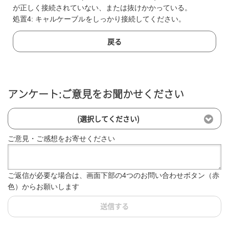
が正しく接続されていない、または抜けかかっている。
処置4: キャルケーブルをしっかり接続してください。
戻る
アンケート:ご意見をお聞かせください
(選択してください)
ご意見・ご感想をお寄せください
ご返信が必要な場合は、画面下部の4つのお問い合わせボタン（赤
色）からお願いします
送信する