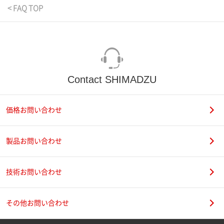
< FAQ TOP
Contact SHIMADZU
価格お問い合わせ
製品お問い合わせ
技術お問い合わせ
その他お問い合わせ