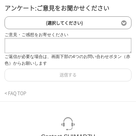
アンケート:ご意見をお聞かせください
(選択してください)
ご意見・ご感想をお寄せください
ご返信が必要な場合は、画面下部の4つのお問い合わせボタン（赤
色）からお願いします
送信する
< FAQ TOP