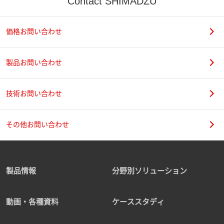
Contact SHIMADZU
価格お問い合わせ
製品お問い合わせ
技術お問い合わせ
その他お問い合わせ
製品情報
分野別ソリューション
動画・各種資料
ケーススタディ