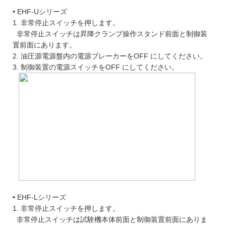
• EHF-Uシリーズ
1. 非常停止スイッチを押します。
非常停止スイッチは昇降クランプ操作スタンド前面と制御装
置前面にあります。
2. 油圧源電源盤内の電源ブレーカーをOFF にしてください。
3. 制御装置の電源スイッチをOFF にしてください。
• EHF-Lシリーズ
1. 非常停止スイッチを押します。
非常停止スイッチは試験機本体前面と制御装置前面にありま