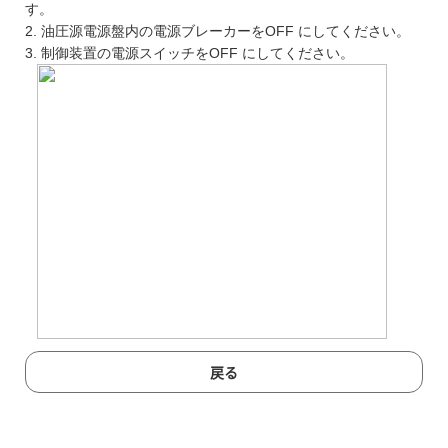
す。
2. 油圧源電源盤内の電源ブレーカーをOFF にしてください。
3. 制御装置の電源スイッチをOFF にしてください。
戻る