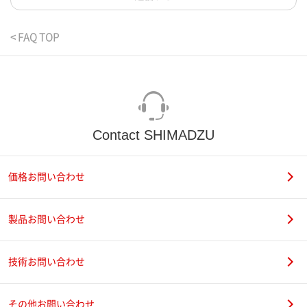
< FAQ TOP
Contact SHIMADZU
価格お問い合わせ
製品お問い合わせ
技術お問い合わせ
その他お問い合わせ