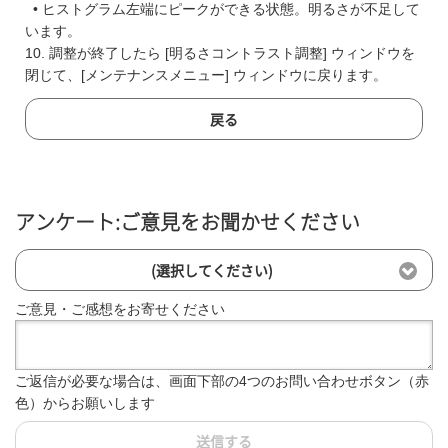
• ヒストグラム左端にピークができる状態。明るさが不足して
います。
10. 調整が終了したら [明るさコントラスト調整] ウィンドウを
閉じて、[メンテナンスメニュー] ウィンドウに戻ります。
戻る
アンケート:ご意見をお聞かせください
(選択してください)
ご意見・ご感想をお寄せください
ご返信が必要な場合は、画面下部の4つのお問い合わせボタン（赤
色）からお願いします
送信する