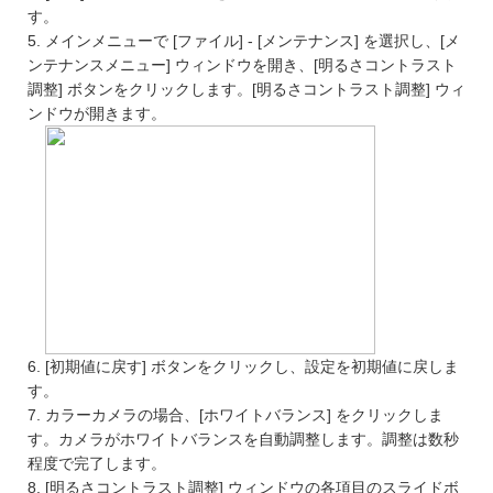
す。
5. メインメニューで [ファイル] - [メンテナンス] を選択し、[メ
ンテナンスメニュー] ウィンドウを開き、[明るさコントラスト
調整] ボタンをクリックします。[明るさコントラスト調整] ウィ
ンドウが開きます。
6. [初期値に戻す] ボタンをクリックし、設定を初期値に戻しま
す。
7. カラーカメラの場合、[ホワイトバランス] をクリックしま
す。カメラがホワイトバランスを自動調整します。調整は数秒
程度で完了します。
8. [明るさコントラスト調整] ウィンドウの各項目のスライドボ