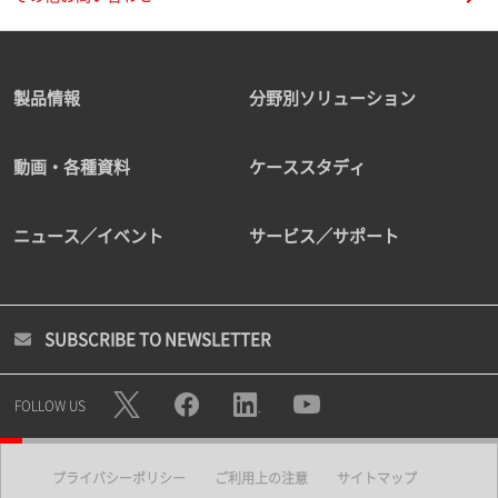
製品情報
分野別ソリューション
動画・各種資料
ケーススタディ
ニュース／イベント
サービス／サポート
SUBSCRIBE TO NEWSLETTER
FOLLOW US
プライバシーポリシー
ご利用上の注意
サイトマップ