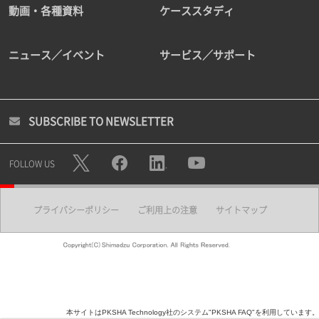
動画・各種資料
ケーススタディ
ニュース／イベント
サービス／サポート
SUBSCRIBE TO NEWSLETTER
FOLLOW US
プライバシーポリシー
ご利用上の注意
サイトマップ
本サイトはPKSHA Technology社のシステム"PKSHA FAQ"を利用しています。