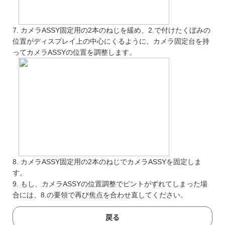
7. カメラASSY固定用の2本のねじを緩め、2.で付けたくぼみの
位置がディスプレイ上の中心にくるように、カメラ固定台を持
ってカメラASSYの位置を調整します。
8. カメラASSY固定用の2本のねじでカメラASSYを固定しま
す。
9. もし、カメラASSYの位置調整でピントがずれてしまった場
合には、8.の要領で再び焦点を合わせ直してください。
戻る