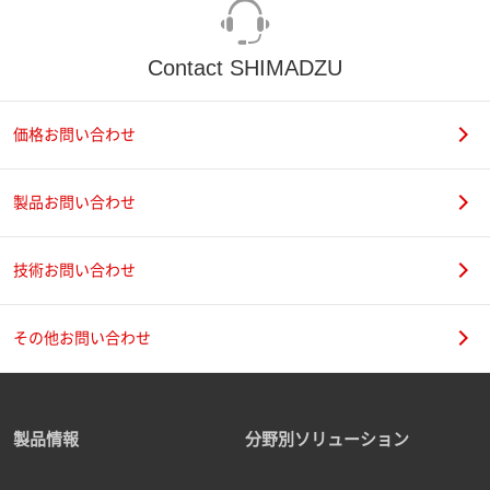
Contact SHIMADZU
価格お問い合わせ
製品お問い合わせ
技術お問い合わせ
その他お問い合わせ
製品情報
分野別ソリューション