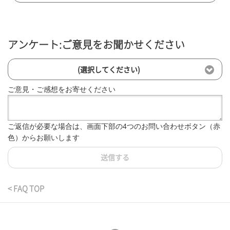
アンケート:ご意見をお聞かせください
(選択してください)
ご意見・ご感想をお寄せください
ご返信が必要な場合は、画面下部の4つのお問い合わせボタン（赤
色）からお願いします
送信する
< FAQ TOP