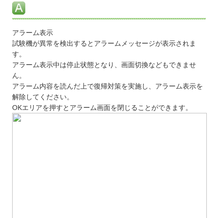
アラーム表示
試験機が異常を検出するとアラームメッセージが表示されま
す。
アラーム表示中は停止状態となり、画面切換などもできませ
ん。
アラーム内容を読んだ上で復帰対策を実施し、アラーム表示を
解除してください。
OKエリアを押すとアラーム画面を閉じることができます。