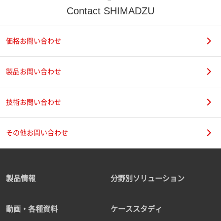
Contact SHIMADZU
価格お問い合わせ
製品お問い合わせ
技術お問い合わせ
その他お問い合わせ
製品情報
分野別ソリューション
動画・各種資料
ケーススタディ