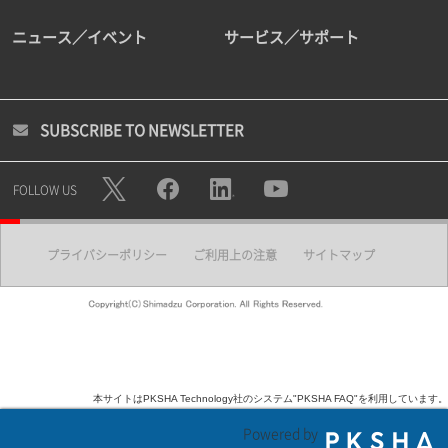
ニュース／イベント
サービス／サポート
SUBSCRIBE TO NEWSLETTER
FOLLOW US
プライバシーポリシー
ご利用上の注意
サイトマップ
本サイトはPKSHA Technology社のシステム"PKSHA FAQ"を利用しています。
Powered by