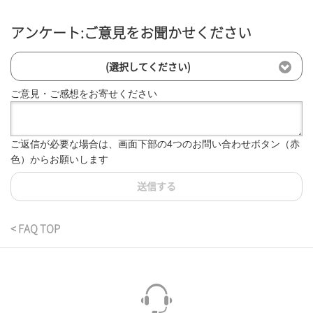
アンケート:ご意見をお聞かせください
(選択してください)
ご意見・ご感想をお寄せください
ご返信が必要な場合は、画面下部の4つのお問い合わせボタン（赤
色）からお願いします
送信する
< FAQ TOP