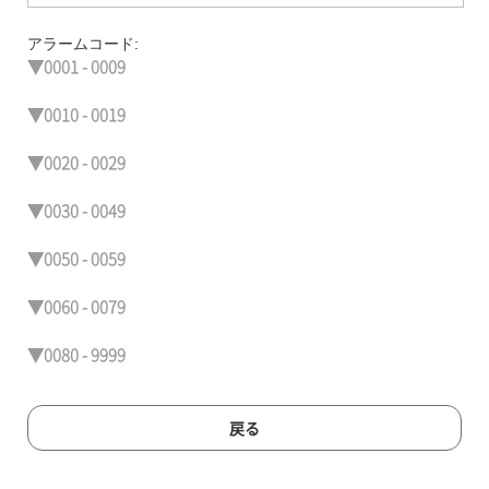
アラームコード:
▼0001 - 0009
▼0010 - 0019
▼0020 - 0029
▼0030 - 0049
▼0050 - 0059
▼0060 - 0079
▼0080 - 9999
戻る