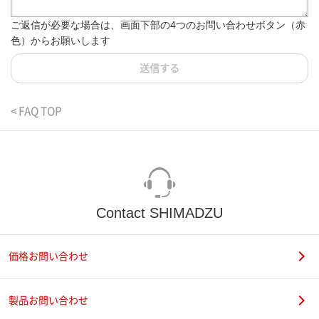
ご返信が必要な場合は、画面下部の4つのお問い合わせボタン（赤
色）からお願いします
送信する
< FAQ TOP
Contact SHIMADZU
価格お問い合わせ
製品お問い合わせ