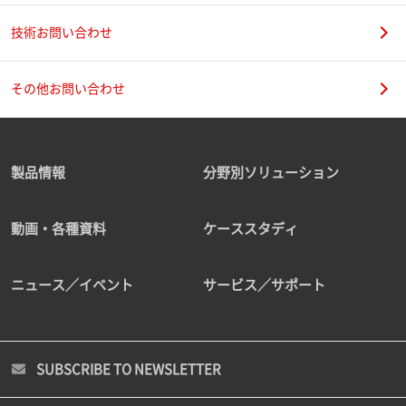
技術お問い合わせ
その他お問い合わせ
製品情報
分野別ソリューション
動画・各種資料
ケーススタディ
ニュース／イベント
サービス／サポート
SUBSCRIBE TO NEWSLETTER