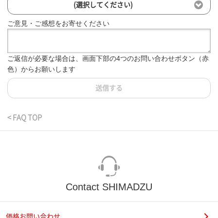
(選択してください)
ご意見・ご感想をお寄せください
ご返信が必要な場合は、画面下部の4つのお問い合わせボタン（赤
色）からお願いします
送信する
< FAQ TOP
Contact SHIMADZU
価格お問い合わせ