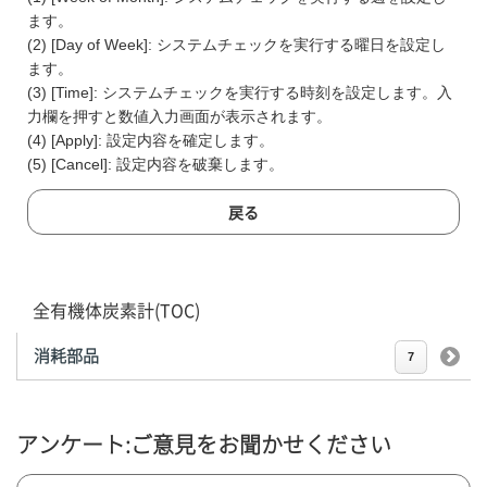
ます。
(2) [Day of Week]: システムチェックを実行する曜日を設定し
ます。
(3) [Time]: システムチェックを実行する時刻を設定します。入
力欄を押すと数値入力画面が表示されます。
(4) [Apply]: 設定内容を確定します。
(5) [Cancel]: 設定内容を破棄します。
戻る
全有機体炭素計(TOC)
消耗部品
7
アンケート:ご意見をお聞かせください