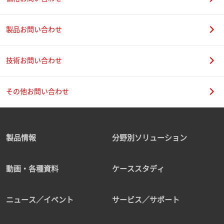
製品お問い合わせ
技術お問い合わせ
その他お問い合わせ
製品情報
分野別ソリューション
動画・各種資料
ケーススタディ
ニュース／イベント
サービス／サポート