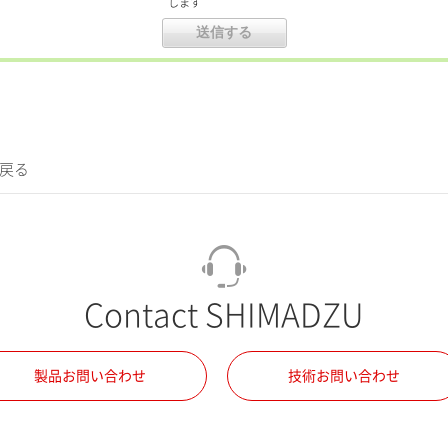
します
に戻る
Contact SHIMADZU
製品お問い合わせ
技術お問い合わせ