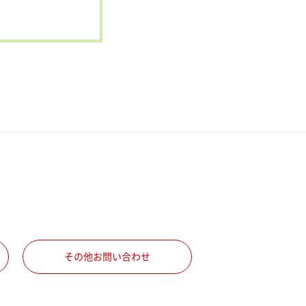
その他お問い合わせ