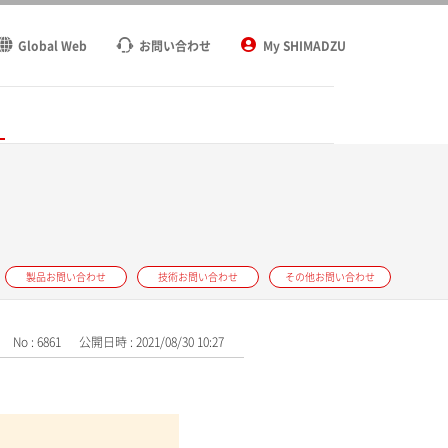
Global Web
お問い合わせ
My SHIMADZU
ト
製品お問い合わせ
技術お問い合わせ
その他お問い合わせ
No : 6861
公開日時 : 2021/08/30 10:27