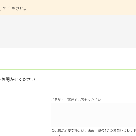
してください。
をお聞かせください
ご意見・ご感想をお寄せください
ご返信が必要な場合は、画面下部の4つのお問い合わせ