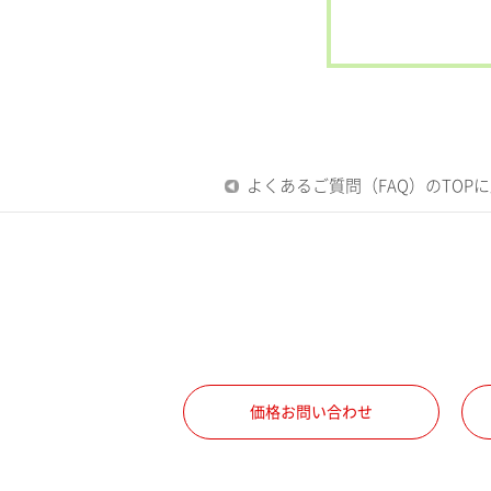
よくあるご質問（FAQ）のTOP
価格お問い合わせ