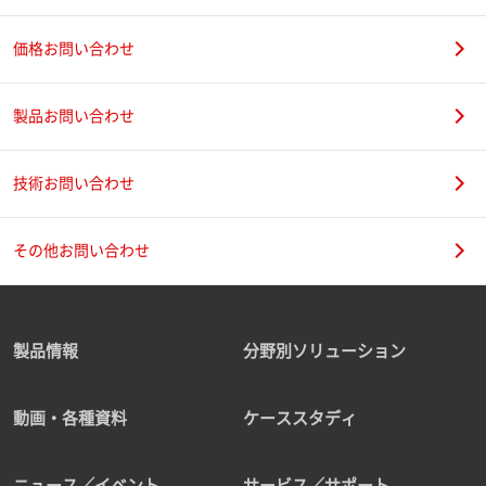
価格お問い合わせ
製品お問い合わせ
技術お問い合わせ
その他お問い合わせ
製品情報
分野別ソリューション
動画・各種資料
ケーススタディ
ニュース／イベント
サービス／サポート