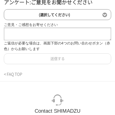
アンケート:ご意見をお聞かせください
(選択してください)
ご意見・ご感想をお寄せください
ご返信が必要な場合は、画面下部の4つのお問い合わせボタン（赤
色）からお願いします
送信する
< FAQ TOP
Contact SHIMADZU